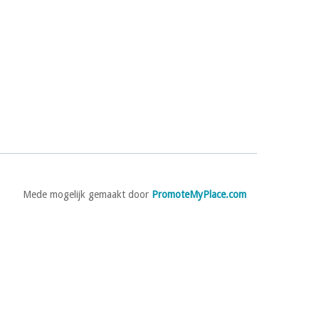
Mede mogelijk gemaakt door
PromoteMyPlace.com